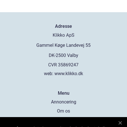
Adresse
web:
www.klikko.dk
Menu
Annoncering
Om os
Cookies