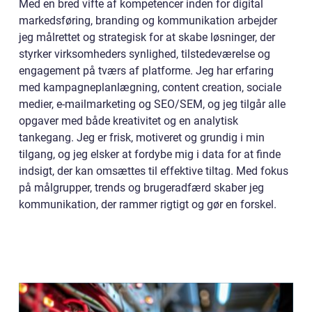
Med en bred vifte af kompetencer inden for digital
markedsføring, branding og kommunikation arbejder
jeg målrettet og strategisk for at skabe løsninger, der
styrker virksomheders synlighed, tilstedeværelse og
engagement på tværs af platforme. Jeg har erfaring
med kampagneplanlægning, content creation, sociale
medier, e-mailmarketing og SEO/SEM, og jeg tilgår alle
opgaver med både kreativitet og en analytisk
tankegang. Jeg er frisk, motiveret og grundig i min
tilgang, og jeg elsker at fordybe mig i data for at finde
indsigt, der kan omsættes til effektive tiltag. Med fokus
på målgrupper, trends og brugeradfærd skaber jeg
kommunikation, der rammer rigtigt og gør en forskel.