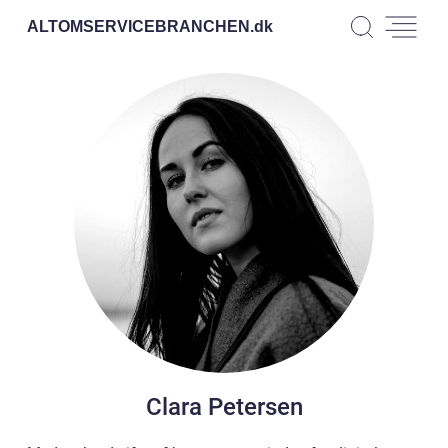
ALTOMSERVICEBRANCHEN.
dk
Clara Petersen