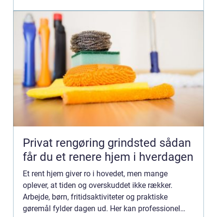
Privat rengøring grindsted sådan
får du et renere hjem i hverdagen
Et rent hjem giver ro i hovedet, men mange
oplever, at tiden og overskuddet ikke rækker.
Arbejde, børn, fritidsaktiviteter og praktiske
gøremål fylder dagen ud. Her kan professionel