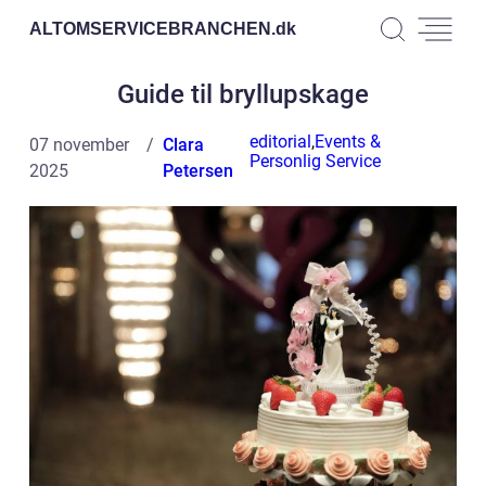
ALTOMSERVICEBRANCHEN.
dk
Guide til bryllupskage
editorial
,
Events &
07 november
Clara
Personlig Service
2025
Petersen