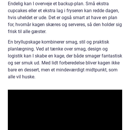
Endelig kan I overveje et backup-plan. Små ekstra
cupcakes eller et ekstra lag i fryseren kan redde dagen,
hvis uheldet er ude. Det er også smart at have en plan
for, hvornår kagen skæres og serveres, så den holder sig
frisk til alle gæster.
En bryllupskage kombinerer smag, stil og praktisk
planlægning. Ved at tænke over smag, design og
logistik kan I skabe en kage, der både smager fantastisk
og ser smuk ud. Med lidt forberedelse bliver kagen ikke
bare en dessert, men et mindeværdigt midtpunkt, som
alle vil huske.