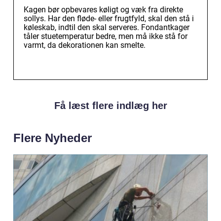
Kagen bør opbevares køligt og væk fra direkte
sollys. Har den fløde- eller frugtfyld, skal den stå i
køleskab, indtil den skal serveres. Fondantkager
tåler stuetemperatur bedre, men må ikke stå for
varmt, da dekorationen kan smelte.
Få læst flere indlæg her
Flere Nyheder