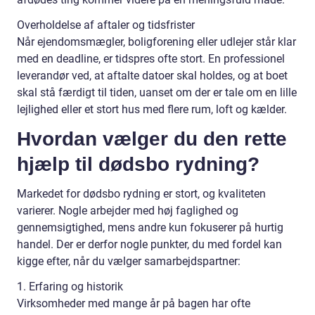
Overholdelse af aftaler og tidsfrister
Når ejendomsmægler, boligforening eller udlejer står klar
med en deadline, er tidspres ofte stort. En professionel
leverandør ved, at aftalte datoer skal holdes, og at boet
skal stå færdigt til tiden, uanset om der er tale om en lille
lejlighed eller et stort hus med flere rum, loft og kælder.
Hvordan vælger du den rette
hjælp til dødsbo rydning?
Markedet for dødsbo rydning er stort, og kvaliteten
varierer. Nogle arbejder med høj faglighed og
gennemsigtighed, mens andre kun fokuserer på hurtig
handel. Der er derfor nogle punkter, du med fordel kan
kigge efter, når du vælger samarbejdspartner:
1. Erfaring og historik
Virksomheder med mange år på bagen har ofte