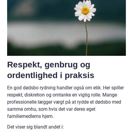
Respekt, genbrug og
ordentlighed i praksis
En god dødsbo rydning handler også om etik. Her spiller
respekt, diskretion og omtanke en vigtig rolle. Mange
professionelle lægger vægt på at rydde et dødsbo med
samme omhu, som hvis det var deres eget
familiemedlems hjem.
Det viser sig blandt andet i: