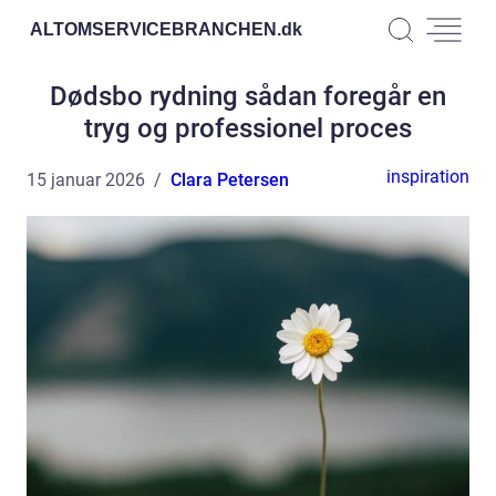
ALTOMSERVICEBRANCHEN.
dk
Dødsbo rydning sådan foregår en
tryg og professionel proces
inspiration
15 januar 2026
Clara Petersen