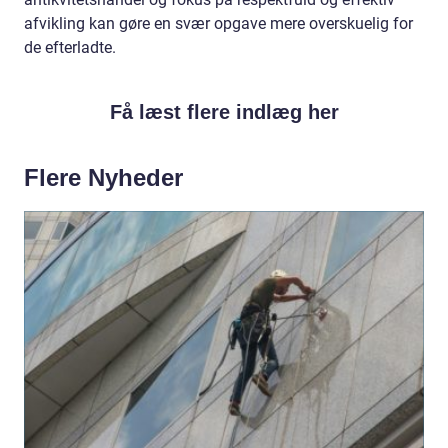
afvikling kan gøre en svær opgave mere overskuelig for
de efterladte.
Få læst flere indlæg her
Flere Nyheder