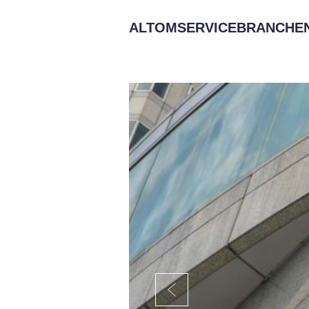
ALTOMSERVICEBRANCHEN