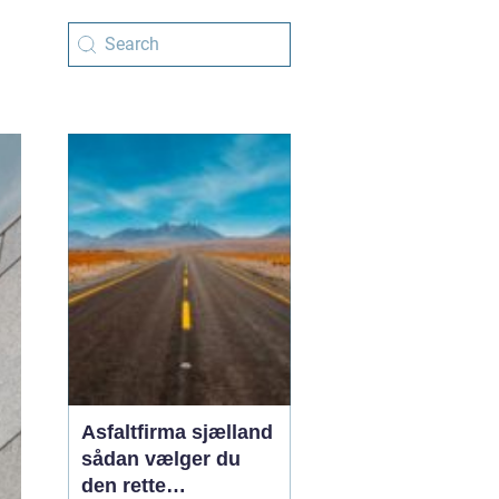
Asfaltfirma sjælland
sådan vælger du
den rette