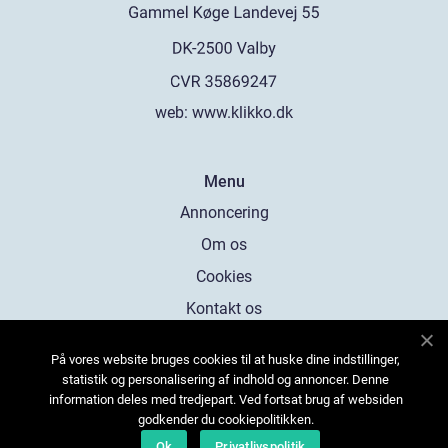
web:
www.klikko.dk
Menu
Annoncering
Om os
Cookies
Kontakt os
Sitemap
På vores website bruges cookies til at huske dine indstillinger,
statistik og personalisering af indhold og annoncer. Denne
information deles med tredjepart. Ved fortsat brug af websiden
godkender du cookiepolitikken.
Ok
Privatlivspolitik