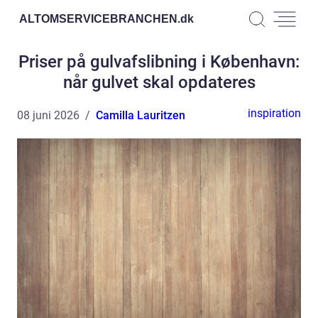
ALTOMSERVICEBRANCHEN.
dk
Priser på gulvafslibning i København:
når gulvet skal opdateres
inspiration
08 juni 2026
Camilla Lauritzen