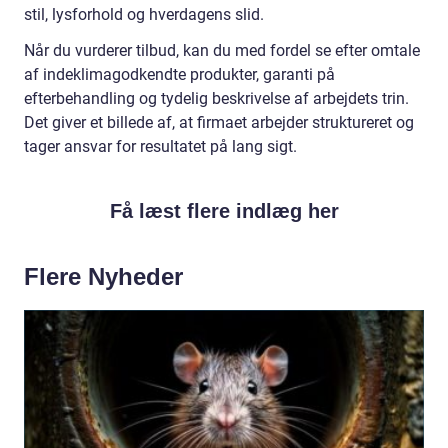
stil, lysforhold og hverdagens slid.
Når du vurderer tilbud, kan du med fordel se efter omtale
af indeklimagodkendte produkter, garanti på
efterbehandling og tydelig beskrivelse af arbejdets trin.
Det giver et billede af, at firmaet arbejder struktureret og
tager ansvar for resultatet på lang sigt.
Få læst flere indlæg her
Flere Nyheder