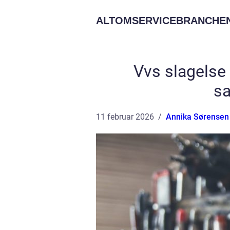
ALTOMSERVICEBRANCHEN
Vvs slagelse
sa
11 februar 2026
Annika Sørensen