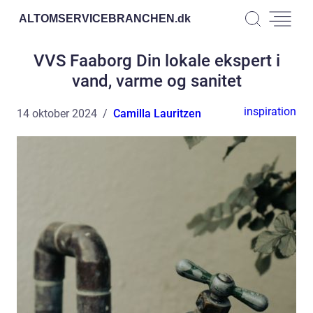
ALTOMSERVICEBRANCHEN.
dk
VVS Faaborg Din lokale ekspert i
vand, varme og sanitet
inspiration
14 oktober 2024
Camilla Lauritzen