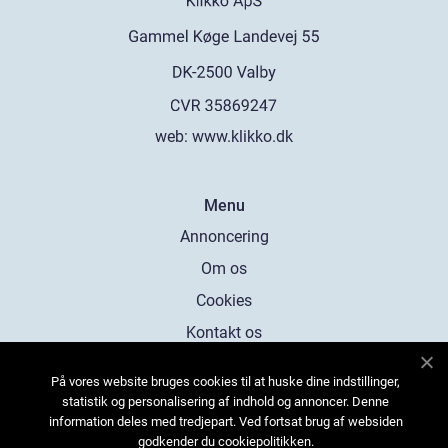
web:
www.klikko.dk
Menu
Annoncering
Om os
Cookies
Kontakt os
Sitemap
På vores website bruges cookies til at huske dine indstillinger,
statistik og personalisering af indhold og annoncer. Denne
information deles med tredjepart. Ved fortsat brug af websiden
godkender du cookiepolitikken.