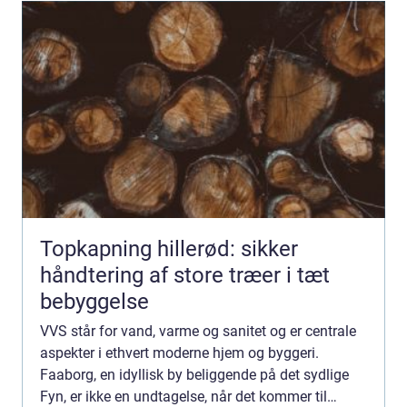
Topkapning hillerød: sikker
håndtering af store træer i tæt
bebyggelse
VVS står for vand, varme og sanitet og er centrale
aspekter i ethvert moderne hjem og byggeri.
Faaborg, en idyllisk by beliggende på det sydlige
Fyn, er ikke en undtagelse, når det kommer til