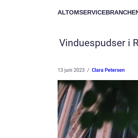
ALTOMSERVICEBRANCHEN
Vinduespudser i Ro
13 juni 2023
Clara Petersen