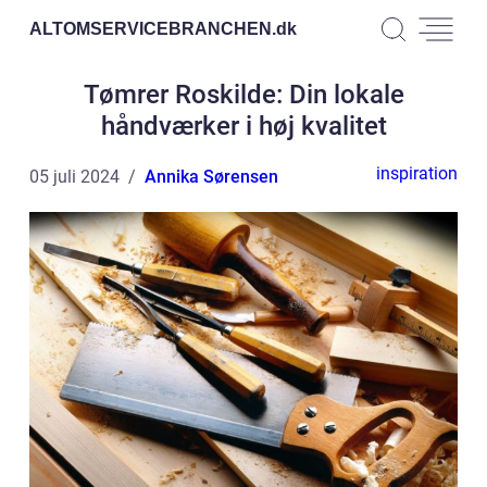
ALTOMSERVICEBRANCHEN.
dk
Tømrer Roskilde: Din lokale
håndværker i høj kvalitet
inspiration
05 juli 2024
Annika Sørensen