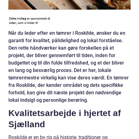
Når du leder efter en tømrer i Roskilde, ønsker du en
garanti for kvalitet, pålidelighed og lokal forståelse.
Den rette håndværker kan gøre forskellen på et
projekt, der bliver gennemført til tiden, inden for
budgettet og til din fulde tilfredshed, og et der bliver
en lang og besværlig proces. Det er her, lokale
tømrermestre virkelig kan vise deres værdi. En tømrer
fra Roskilde, der kender området og dets specifikke
forhold, kan give dit næste projekt den nødvendige
lokal indsigt og personlige berøring.
Kvalitetsarbejde i hjertet af
Sjælland
Roskilde er en by rig på historie, traditioner og