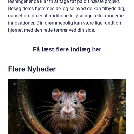
løsninger er de klar til at tage fat på dit næste projekt.
Besøg deres hjemmeside, og se hvad de kan tilbyde dig,
uanset om du er til traditionelle løsninger eller moderne
innovationer. Din drømmebolig kan være lige rundt om
hjørnet med den rette tømrer ved din side.
Få læst flere indlæg her
Flere Nyheder