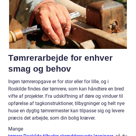
Tømrerarbejde for enhver
smag og behov
Ingen tømreropgave er for stor eller for lille, og i
Roskilde findes der tømrere, som kan håndtere en bred
vifte af projekter. Fra udskiftning af døre og vinduer til
opførelse af tagkonstruktioner, tilbygninger og helt nye
huse en dygtig tømrermester kan tilpasse sig og levere
præcis det arbejde, som din bolig kræver.
Mange