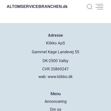
ALTOMSERVICEBRANCHEN.
dk
Adresse
web:
www.klikko.dk
Menu
Annoncering
Om os