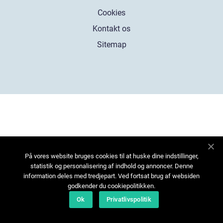
Cookies
Kontakt os
Sitemap
På vores website bruges cookies til at huske dine indstillinger,
statistik og personalisering af indhold og annoncer. Denne
information deles med tredjepart. Ved fortsat brug af websiden
godkender du cookiepolitikken.
Ok
Privatlivspolitik