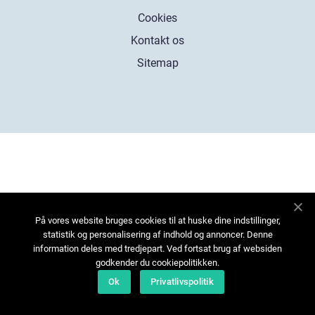
Cookies
Kontakt os
Sitemap
På vores website bruges cookies til at huske dine indstillinger,
statistik og personalisering af indhold og annoncer. Denne
information deles med tredjepart. Ved fortsat brug af websiden
godkender du cookiepolitikken.
Ok
Privatlivspolitik