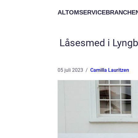
ALTOMSERVICEBRANCHEN
Låsesmed i Lyngby
05 juli 2023
Camilla Lauritzen