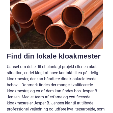
Find din lokale kloakmester
Uanset om det er til et planlagt projekt eller en akut
situation, er det klogt at have kontakt til en pålidelig
kloakmester, der kan håndtere dine kloakrelaterede
behov. I Danmark findes der mange kvalificerede
kloakmestre, og en af dem kan findes hos Jesper B.
Jensen. Med et team af erfarne og certificerede
kloakmestre er Jesper B. Jensen klar til at tilbyde
professionel vejledning og udføre kvalitetsarbejde, som