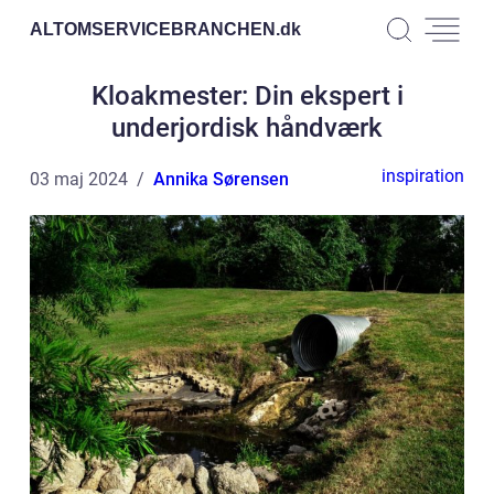
ALTOMSERVICEBRANCHEN.
dk
Kloakmester: Din ekspert i
underjordisk håndværk
inspiration
03 maj 2024
Annika Sørensen