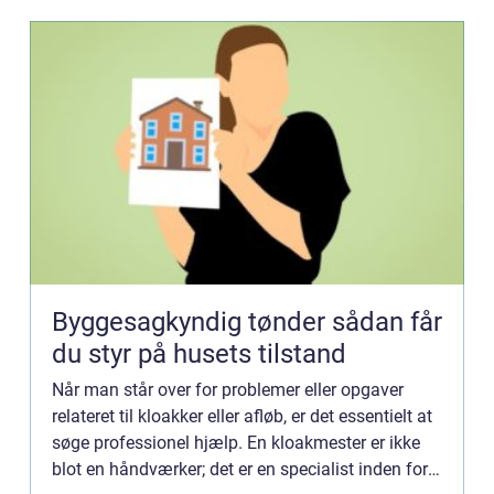
Byggesagkyndig tønder sådan får
du styr på husets tilstand
Når man står over for problemer eller opgaver
relateret til kloakker eller afløb, er det essentielt at
søge professionel hjælp. En kloakmester er ikke
blot en håndværker; det er en specialist inden for