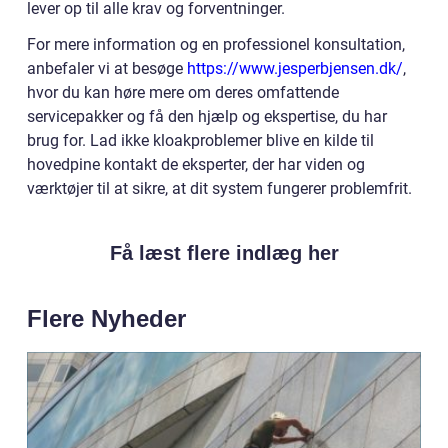
lever op til alle krav og forventninger.
For mere information og en professionel konsultation,
anbefaler vi at besøge
https://www.jesperbjensen.dk/
,
hvor du kan høre mere om deres omfattende
servicepakker og få den hjælp og ekspertise, du har
brug for. Lad ikke kloakproblemer blive en kilde til
hovedpine kontakt de eksperter, der har viden og
værktøjer til at sikre, at dit system fungerer problemfrit.
Få læst flere indlæg her
Flere Nyheder