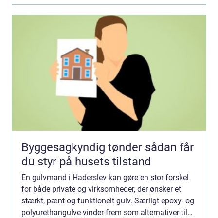
Byggesagkyndig tønder sådan får
du styr på husets tilstand
En gulvmand i Haderslev kan gøre en stor forskel
for både private og virksomheder, der ønsker et
stærkt, pænt og funktionelt gulv. Særligt epoxy- og
polyurethangulve vinder frem som alternativer til