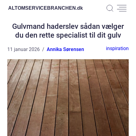
ALTOMSERVICEBRANCHEN.
dk
Gulvmand haderslev sådan vælger
du den rette specialist til dit gulv
inspiration
11 januar 2026
Annika Sørensen