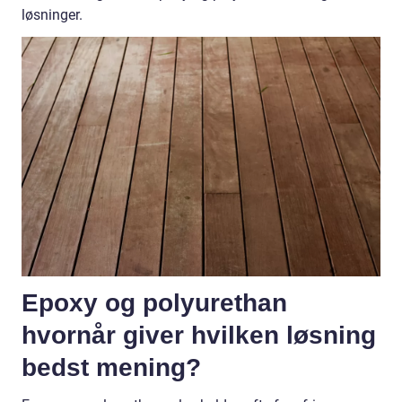
løsninger.
Epoxy og polyurethan
hvornår giver hvilken løsning
bedst mening?