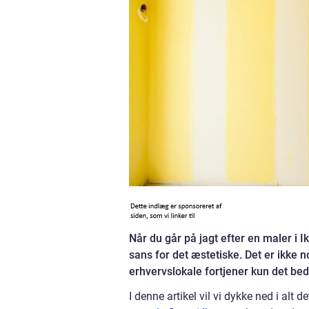
Når du går på jagt efter en maler i Ik
sans for det æstetiske. Det er ikke n
erhvervslokale fortjener kun det bed
I denne artikel vil vi dykke ned i alt