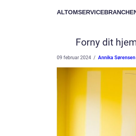
ALTOMSERVICEBRANCHEN
Forny dit hje
09 februar 2024
Annika Sørensen