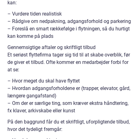
kan:
– Vurdere tiden realistisk
– Rådgive om nedpakning, adgangsforhold og parkering
– Foreslå en smart rækkefølge i flytningen, så du hurtigt
kan komme på plads
Gennemsigtige aftaler og skriftligt tilbud
Et seriøst flyttefirma tager sig tid til at skabe overblik, før
de giver et tilbud. Ofte kommer en medarbejder forbi for
at se:
– Hvor meget du skal have flyttet
– Hvordan adgangsforholdene er (trapper, elevator, gård,
længere gangafstand)
– Om der er særlige ting, som kræver ekstra håndtering,
fx klaver, arkivskabe eller kunst
På den baggrund får du et skriftligt, uforpligtende tilbud,
hvor det tydeligt fremgår: