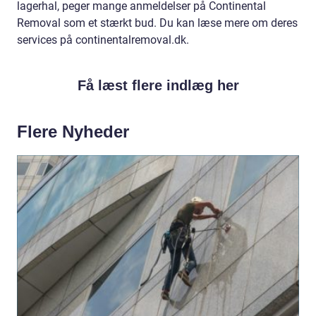
lagerhal, peger mange anmeldelser på Continental
Removal som et stærkt bud. Du kan læse mere om deres
services på continentalremoval.dk.
Få læst flere indlæg her
Flere Nyheder