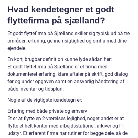
Hvad kendetegner et godt
flyttefirma på sjælland?
Et godt flyttefirma på Sjælland skiller sig typisk ud på tre
områder: erfaring, gennemsigtighed og omhu med dine
ejendele.
En kort, brugbar definition kunne lyde sådan her:
Et godt flyttefirma på Sjælland er et firma med
dokumenteret erfaring, klare aftaler på skrift, god dialog
før og under opgaven samt en ansvarlig håndtering af
både inventar og tidsplan.
Nogle af de vigtigste kendetegn er:
Erfaring med både private og erhverv
Et er at flytte en 2-værelses lejlighed, noget andet er at
flytte et helt kontor med arbejdsstationer, arkiver og IT-
udstyr. Et erfarent firma har rutiner for begge dele, så de