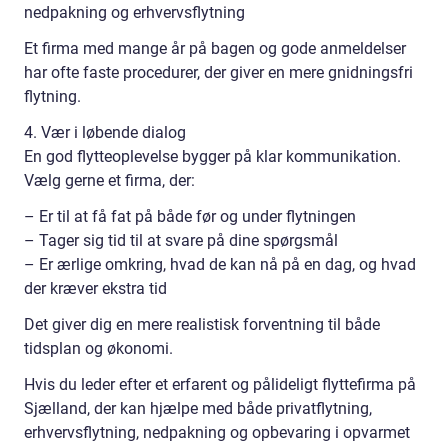
nedpakning og erhvervsflytning
Et firma med mange år på bagen og gode anmeldelser
har ofte faste procedurer, der giver en mere gnidningsfri
flytning.
4. Vær i løbende dialog
En god flytteoplevelse bygger på klar kommunikation.
Vælg gerne et firma, der:
– Er til at få fat på både før og under flytningen
– Tager sig tid til at svare på dine spørgsmål
– Er ærlige omkring, hvad de kan nå på en dag, og hvad
der kræver ekstra tid
Det giver dig en mere realistisk forventning til både
tidsplan og økonomi.
Hvis du leder efter et erfarent og pålideligt flyttefirma på
Sjælland, der kan hjælpe med både privatflytning,
erhvervsflytning, nedpakning og opbevaring i opvarmet