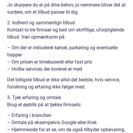
Jo skarpere du er på dine behov, jo nemmere bliver det at
vurdere, om et tilbud passer til dig.
2. Indhent og sammenlign tilbud
Kontakt to-tre firmaer og bed om skriftlige, uforpligtende
tilbud. Vær opmærksom på:
– Om der er inkluderet kørsel, parkering og eventuelle
trapper
– Om prisen er timebaseret eller fast pris
– Hvilke services der konkret er med
Det billigste tilbud er ikke altid det bedste, hvis service,
forsikring og erfaring ikke følger med.
3. Tjek erfaring og omtale
Brug et øjeblik på at tjekke firmaets:
– Erfaring i branchen
– Omtale på eksempelvis Google eller Krak
– Hjemmeside for at se, om de også tilbyder opbevaring,