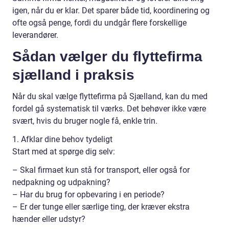
igen, når du er klar. Det sparer både tid, koordinering og
ofte også penge, fordi du undgår flere forskellige
leverandører.
Sådan vælger du flyttefirma
sjælland i praksis
Når du skal vælge flyttefirma på Sjælland, kan du med
fordel gå systematisk til værks. Det behøver ikke være
svært, hvis du bruger nogle få, enkle trin.
1. Afklar dine behov tydeligt
Start med at spørge dig selv:
– Skal firmaet kun stå for transport, eller også for
nedpakning og udpakning?
– Har du brug for opbevaring i en periode?
– Er der tunge eller særlige ting, der kræver ekstra
hænder eller udstyr?