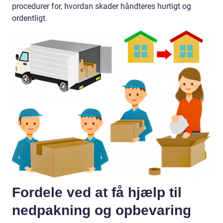
procedurer for, hvordan skader håndteres hurtigt og
ordentligt.
Fordele ved at få hjælp til
nedpakning og opbevaring