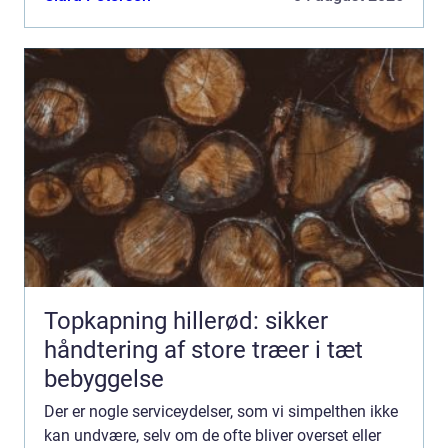
Topkapning hillerød: sikker
håndtering af store træer i tæt
bebyggelse
Der er nogle serviceydelser, som vi simpelthen ikke
kan undvære, selv om de ofte bliver overset eller