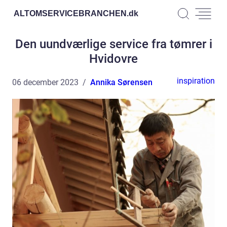
ALTOMSERVICEBRANCHEN.
dk
Den uundværlige service fra tømrer i
Hvidovre
inspiration
06 december 2023
Annika Sørensen