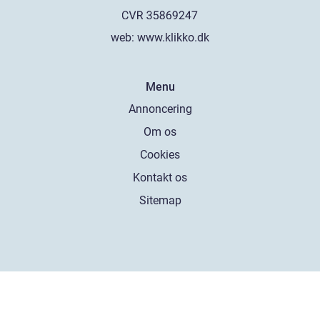
web:
www.klikko.dk
Menu
Annoncering
Om os
Cookies
Kontakt os
Sitemap