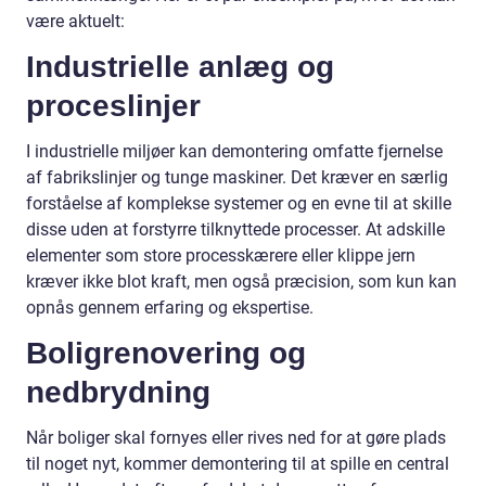
være aktuelt:
Industrielle anlæg og
proceslinjer
I industrielle miljøer kan demontering omfatte fjernelse
af fabrikslinjer og tunge maskiner. Det kræver en særlig
forståelse af komplekse systemer og en evne til at skille
disse uden at forstyrre tilknyttede processer. At adskille
elementer som store processkærere eller klippe jern
kræver ikke blot kraft, men også præcision, som kun kan
opnås gennem erfaring og ekspertise.
Boligrenovering og
nedbrydning
Når boliger skal fornyes eller rives ned for at gøre plads
til noget nyt, kommer demontering til at spille en central