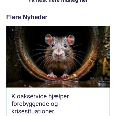
Flere Nyheder
Kloakservice hjælper
forebyggende og i
krisesituationer