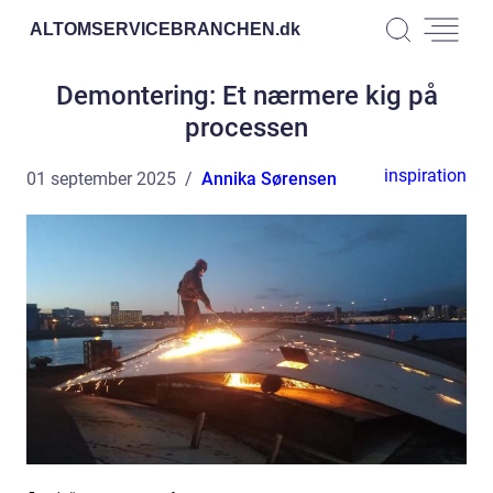
ALTOMSERVICEBRANCHEN.
dk
Demontering: Et nærmere kig på
processen
inspiration
01 september 2025
Annika Sørensen