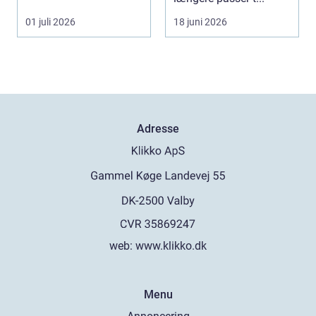
01 juli 2026
18 juni 2026
Adresse
web:
www.klikko.dk
Menu