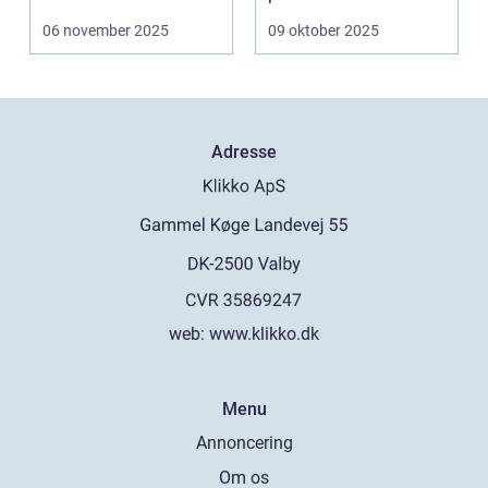
06 november 2025
09 oktober 2025
Adresse
web:
www.klikko.dk
Menu
Annoncering
Om os