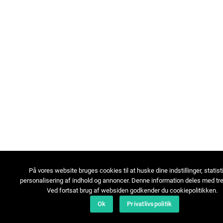
På vores website bruges cookies til at huske dine indstillinger, statist
personalisering af indhold og annoncer. Denne information deles med tre
Ved fortsat brug af websiden godkender du cookiepolitikken.
Ok
Privatlivspolitik