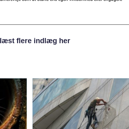
læst flere indlæg her