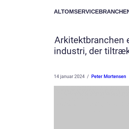
ALTOMSERVICEBRANCHEN
Arkitektbranchen
industri, der tilt
14 januar 2024
Peter Mortensen