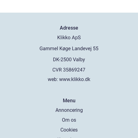
Adresse
web:
www.klikko.dk
Menu
Annoncering
Om os
Cookies