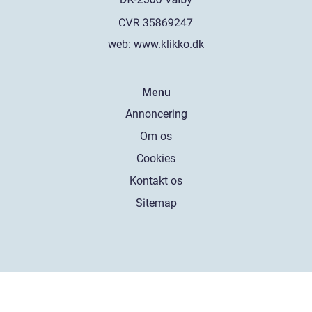
web:
www.klikko.dk
Menu
Annoncering
Om os
Cookies
Kontakt os
Sitemap