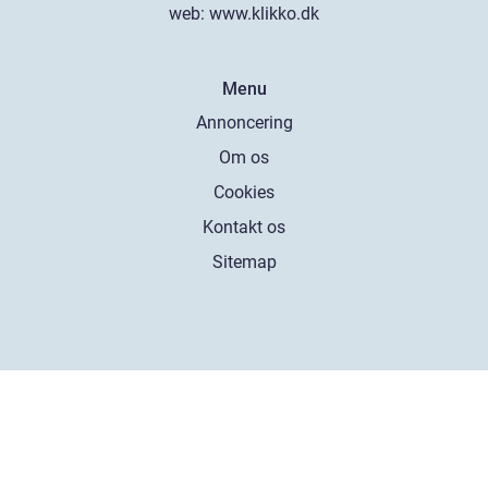
web:
www.klikko.dk
Menu
Annoncering
Om os
Cookies
Kontakt os
Sitemap